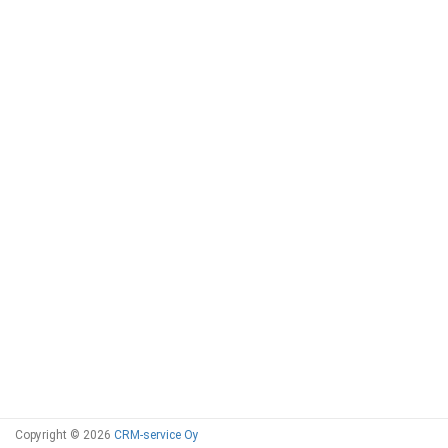
Copyright © 2026
CRM-service Oy