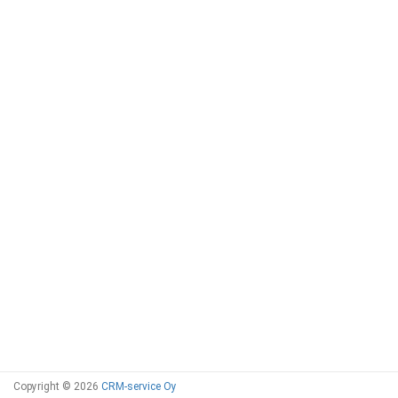
Copyright © 2026
CRM-service Oy